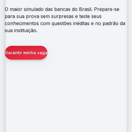
O maior simulado das bancas do Brasil. Prepare-se
para sua prova sem surpresas e teste seus
conhecimentos com questões inéditas e no padrão da
sua instituição.
Garantir minha vaga